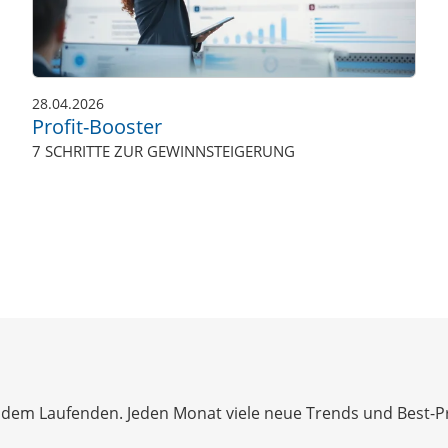
28.04.2026
Profit-Booster
7 SCHRITTE ZUR GEWINNSTEIGERUNG
dem Laufenden. Jeden Monat viele neue Trends und Best-Prac