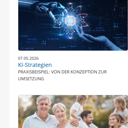
07.05.2026
KI-Strategien
PRAXISBEISPIEL: VON DER KONZEPTION ZUR
UMSETZUNG