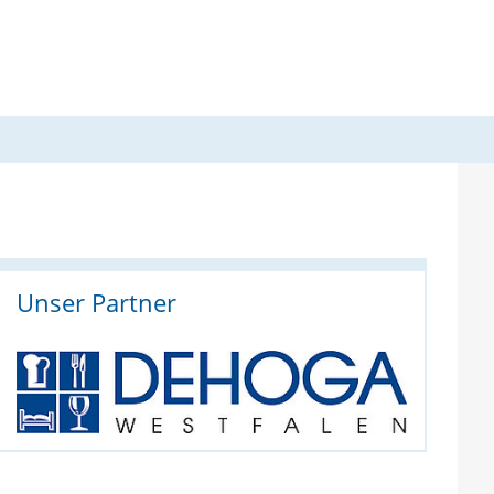
Unser Partner