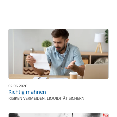
02.06.2026
Richtig mahnen
RISIKEN VERMEIDEN, LIQUIDITÄT SICHERN