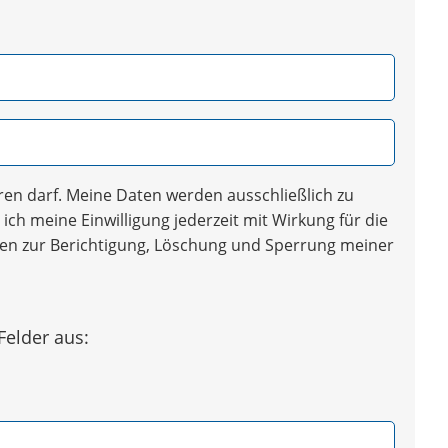
en darf. Meine Daten werden ausschließlich zu
ich meine Einwilligung jederzeit mit Wirkung für die
iten zur Berichtigung, Löschung und Sperrung meiner
Felder aus: