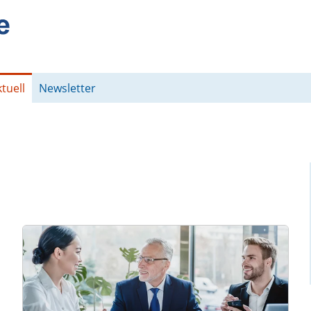
tuell
Newsletter