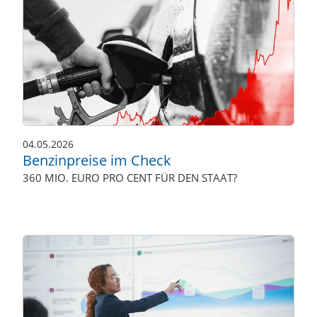
04.05.2026
Benzinpreise im Check
360 MIO. EURO PRO CENT FÜR DEN STAAT?