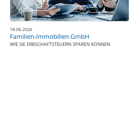
18.06.2026
Familien-Immobilien GmbH
WIE SIE ERBSCHAFTSTEUERN SPAREN KÖNNEN