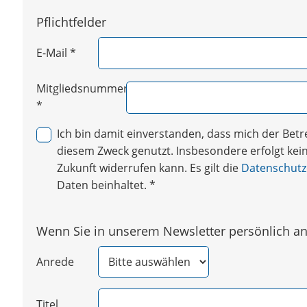
Pflichtfelder
E-Mail
*
Mitgliedsnummer
*
Ich bin damit einverstanden, dass mich der Be
diesem Zweck genutzt. Insbesondere erfolgt keine
Zukunft widerrufen kann. Es gilt die
Datenschutz
Daten beinhaltet.
*
Wenn Sie in unserem Newsletter persönlich ang
Anrede
Titel