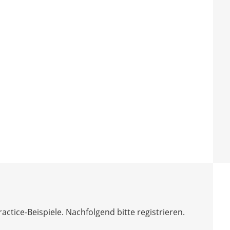
tice-Beispiele. Nachfolgend bitte registrieren.