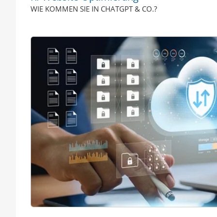
WIE KOMMEN SIE IN CHATGPT & CO.?