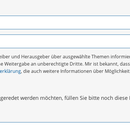
treiber und Herausgeber über ausgewählte Themen informier
 Weitergabe an unberechtigte Dritte. Mir ist bekannt, dass 
erklärung
, die auch weitere Informationen über Möglichke
eredet werden möchten, füllen Sie bitte noch diese 