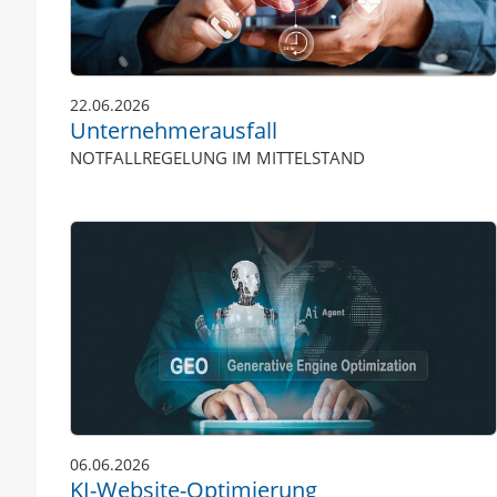
22.06.2026
Unternehmerausfall
NOTFALLREGELUNG IM MITTELSTAND
06.06.2026
KI-Website-Optimierung