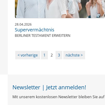
28.04.2026
Supervermächtnis
BERLINER TESTAMENT ERWEITERN
vorherige
1
2
3
nächste
Newsletter | Jetzt anmelden!
Mit unserem kostenlosen Newsletter bleiben Sie auf 