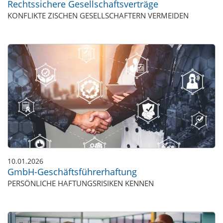
Rechtssichere Gesellschaftsverträge
KONFLIKTE ZISCHEN GESELLSCHAFTERN VERMEIDEN
10.01.2026
GmbH-Geschäftsführerhaftung
PERSÖNLICHE HAFTUNGSRISIKEN KENNEN