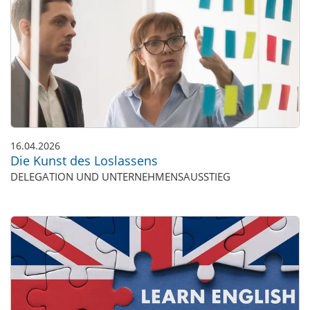
16.04.2026
Die Kunst des Loslassens
DELEGATION UND UNTERNEHMENSAUSSTIEG