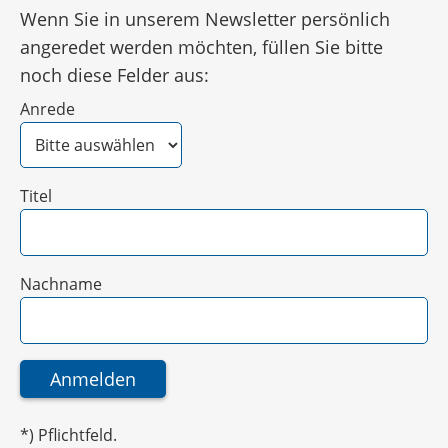
Wenn Sie in unserem Newsletter persönlich
angeredet werden möchten, füllen Sie bitte
noch diese Felder aus:
Anrede
Titel
Nachname
*) Pflichtfeld.