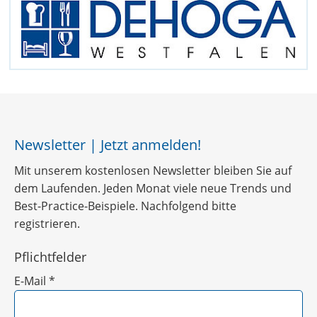
Newsletter | Jetzt anmelden!
Mit unserem kostenlosen Newsletter bleiben Sie auf
dem Laufenden. Jeden Monat viele neue Trends und
Best-Practice-Beispiele. Nachfolgend bitte
registrieren.
Pflichtfelder
E-Mail
*