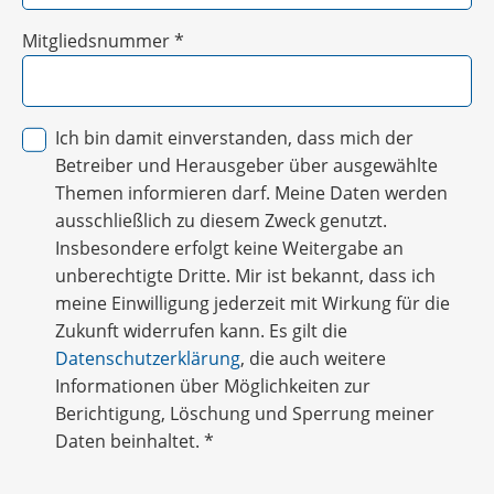
Mitgliedsnummer
*
Ich bin damit einverstanden, dass mich der
Betreiber und Herausgeber über ausgewählte
Themen informieren darf. Meine Daten werden
ausschließlich zu diesem Zweck genutzt.
Insbesondere erfolgt keine Weitergabe an
unberechtigte Dritte. Mir ist bekannt, dass ich
meine Einwilligung jederzeit mit Wirkung für die
Zukunft widerrufen kann. Es gilt die
Datenschutzerklärung
, die auch weitere
Informationen über Möglichkeiten zur
Berichtigung, Löschung und Sperrung meiner
Daten beinhaltet.
*