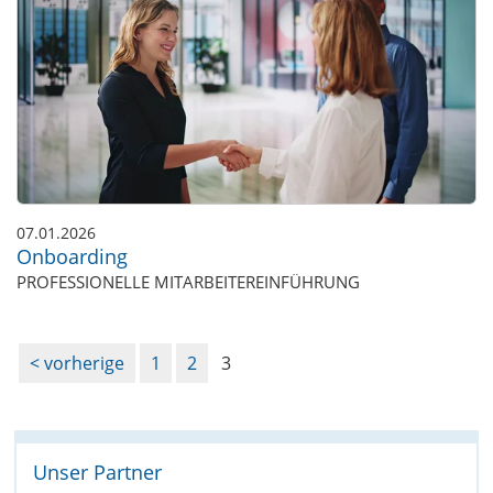
07.01.2026
Onboarding
PROFESSIONELLE MITARBEITEREINFÜHRUNG
vorherige
1
2
3
Unser Partner