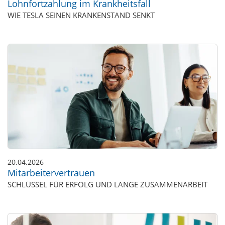
Lohnfortzahlung im Krankheitsfall
WIE TESLA SEINEN KRANKENSTAND SENKT
20.04.2026
Mitarbeitervertrauen
SCHLÜSSEL FÜR ERFOLG UND LANGE ZUSAMMENARBEIT