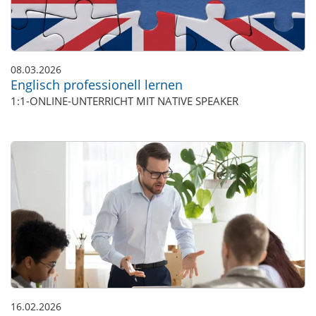
08.03.2026
Englisch professionell lernen
1:1-ONLINE-UNTERRICHT MIT NATIVE SPEAKER
16.02.2026