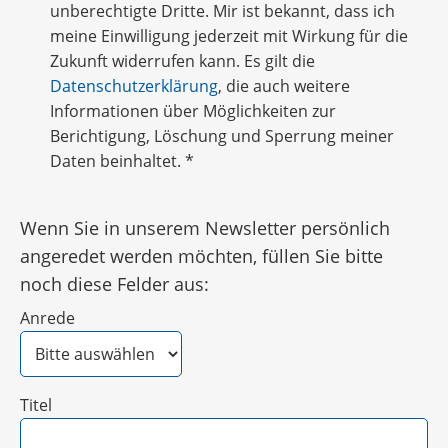
unberechtigte Dritte. Mir ist bekannt, dass ich
meine Einwilligung jederzeit mit Wirkung für die
Zukunft widerrufen kann. Es gilt die
Datenschutzerklärung
, die auch weitere
Informationen über Möglichkeiten zur
Berichtigung, Löschung und Sperrung meiner
Daten beinhaltet.
*
Wenn Sie in unserem Newsletter persönlich
angeredet werden möchten, füllen Sie bitte
noch diese Felder aus:
Anrede
Titel