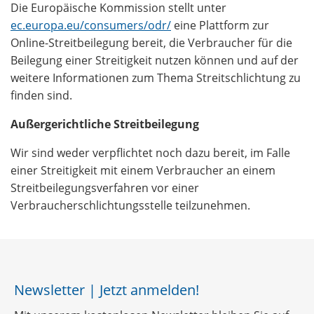
Die Europäische Kommission stellt unter
ec.europa.eu/consumers/odr/
eine Plattform zur
Online-Streitbeilegung bereit, die Verbraucher für die
Beilegung einer Streitigkeit nutzen können und auf der
weitere Informationen zum Thema Streitschlichtung zu
finden sind.
Außergerichtliche Streitbeilegung
Wir sind weder verpflichtet noch dazu bereit, im Falle
einer Streitigkeit mit einem Verbraucher an einem
Streitbeilegungsverfahren vor einer
Verbraucherschlichtungsstelle teilzunehmen.
Newsletter | Jetzt anmelden!