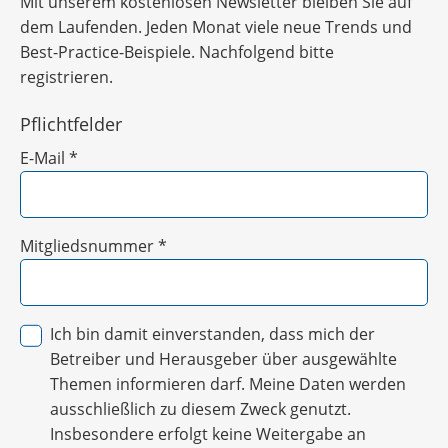
Mit unserem kostenlosen Newsletter bleiben Sie auf
dem Laufenden. Jeden Monat viele neue Trends und
Best-Practice-Beispiele. Nachfolgend bitte
registrieren.
Pflichtfelder
E-Mail
*
Mitgliedsnummer
*
Ich bin damit einverstanden, dass mich der
Betreiber und Herausgeber über ausgewählte
Themen informieren darf. Meine Daten werden
ausschließlich zu diesem Zweck genutzt.
Insbesondere erfolgt keine Weitergabe an