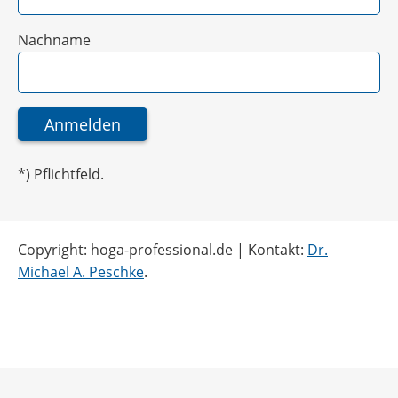
Nachname
*) Pflichtfeld.
Copyright: hoga-professional.de | Kontakt:
Dr.
Michael A. Peschke
.