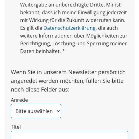
Weitergabe an unberechtigte Dritte. Mir ist
bekannt, dass ich meine Einwilligung jederzeit
mit Wirkung für die Zukunft widerrufen kann.
Es gilt die
Datenschutzerklärung
, die auch
weitere Informationen über Möglichkeiten zur
Berichtigung, Löschung und Sperrung meiner
Daten beinhaltet.
*
Wenn Sie in unserem Newsletter persönlich
angeredet werden möchten, füllen Sie bitte
noch diese Felder aus:
Anrede
Titel