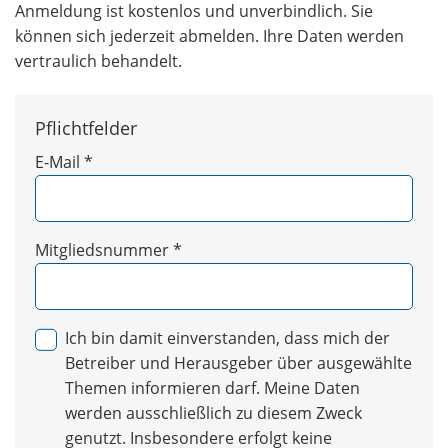
Anmeldung ist kostenlos und unverbindlich. Sie
können sich jederzeit abmelden. Ihre Daten werden
vertraulich behandelt.
Pflichtfelder
E-Mail
*
Mitgliedsnummer
*
Ich bin damit einverstanden, dass mich der
Betreiber und Herausgeber über ausgewählte
Themen informieren darf. Meine Daten
werden ausschließlich zu diesem Zweck
genutzt. Insbesondere erfolgt keine