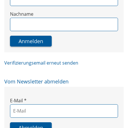
Nachname
Verifizierungsemail erneut senden
Vom Newsletter abmelden
E-Mail
*