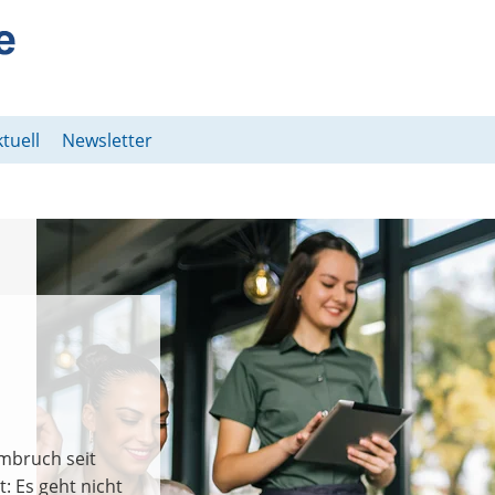
tuell
Newsletter
mbruch seit
: Es geht nicht