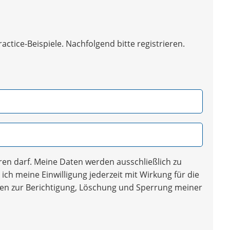
tice-Beispiele. Nachfolgend bitte registrieren.
en darf. Meine Daten werden ausschließlich zu
ich meine Einwilligung jederzeit mit Wirkung für die
iten zur Berichtigung, Löschung und Sperrung meiner