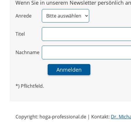
Wenn Sie in unserem Newsletter persönlich ang
Anrede
Titel
Nachname
*) Pflichtfeld.
Copyright: hoga-professional.de | Kontakt:
Dr. Mich