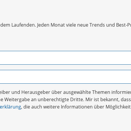
dem Laufenden. Jeden Monat viele neue Trends und Best-Prac
treiber und Herausgeber über ausgewählte Themen informier
 Weitergabe an unberechtigte Dritte. Mir ist bekannt, dass 
erklärung
, die auch weitere Informationen über Möglichke