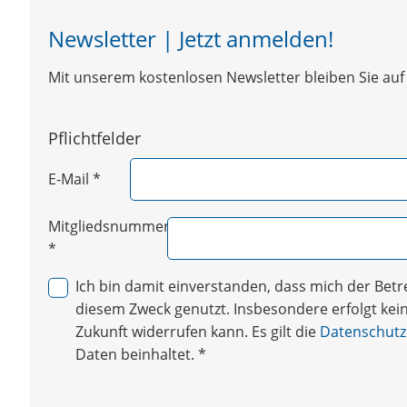
Newsletter | Jetzt anmelden!
Mit unserem kostenlosen Newsletter bleiben Sie auf 
Pflichtfelder
E-Mail
*
Mitgliedsnummer
*
Ich bin damit einverstanden, dass mich der Be
diesem Zweck genutzt. Insbesondere erfolgt keine
Zukunft widerrufen kann. Es gilt die
Datenschutz
Daten beinhaltet.
*