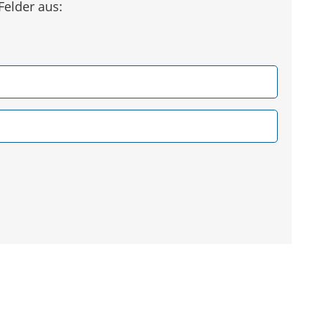
Felder aus: