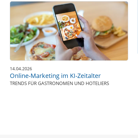
14.04.2026
Online-Marketing im KI-Zeitalter
TRENDS FÜR GASTRONOMEN UND HOTELIERS