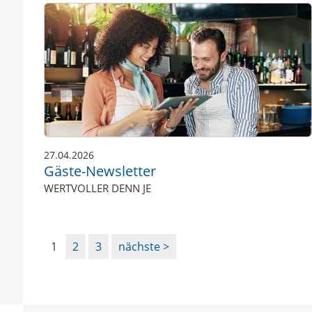
27.04.2026
Gäste-Newsletter
WERTVOLLER DENN JE
1
2
3
nächste