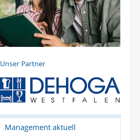
Unser Partner
Management aktuell