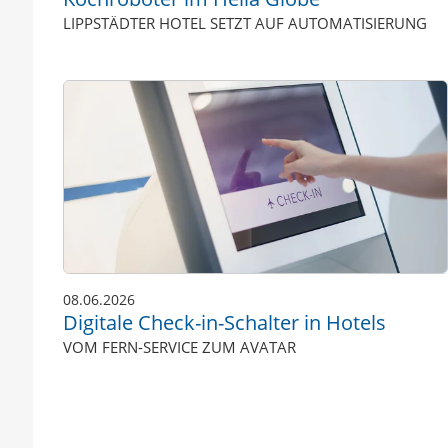
LIPPSTÄDTER HOTEL SETZT AUF AUTOMATISIERUNG
08.06.2026
Digitale Check-in-Schalter in Hotels
VOM FERN-SERVICE ZUM AVATAR