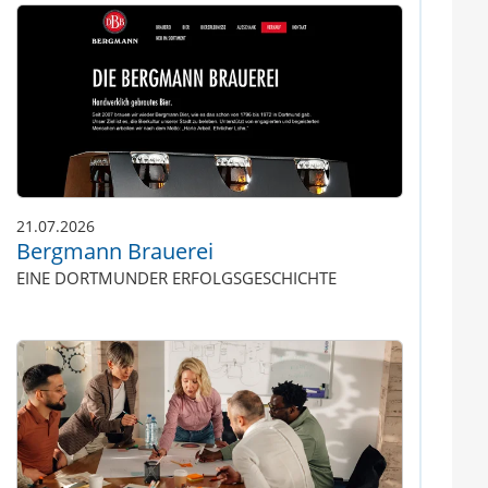
21.07.2026
Bergmann Brauerei
EINE DORTMUNDER ERFOLGSGESCHICHTE