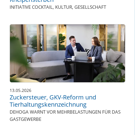
INITIATIVE COCKTAIL, KULTUR, GESELLSCHAFT
13.05.2026
Zuckersteuer, GKV-Reform und
Tierhaltungskennzeichnung
DEHOGA WARNT VOR MEHRBELASTUNGEN FÜR DAS
GASTGEWERBE