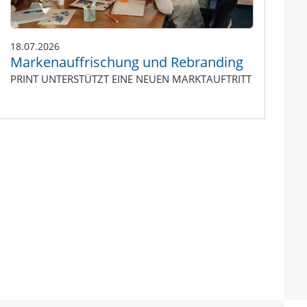
18.07.2026
Markenauffrischung und Rebranding
PRINT UNTERSTÜTZT EINE NEUEN MARKTAUFTRITT