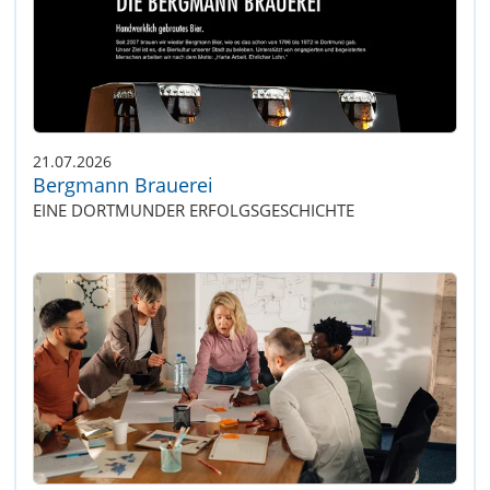
21.07.2026
Bergmann Brauerei
EINE DORTMUNDER ERFOLGSGESCHICHTE