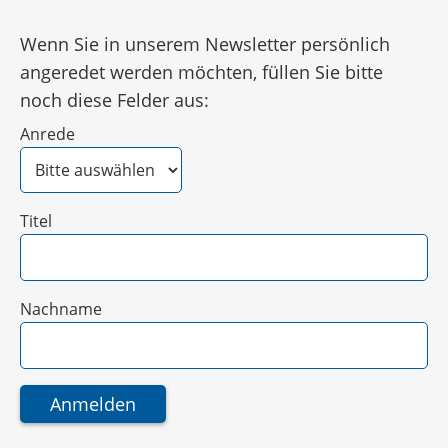
Wenn Sie in unserem Newsletter persönlich
angeredet werden möchten, füllen Sie bitte
noch diese Felder aus:
Anrede
Titel
Nachname