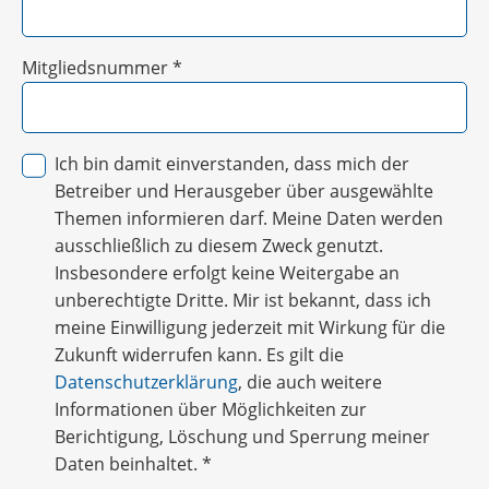
Mitgliedsnummer
*
Ich bin damit einverstanden, dass mich der
Betreiber und Herausgeber über ausgewählte
Themen informieren darf. Meine Daten werden
ausschließlich zu diesem Zweck genutzt.
Insbesondere erfolgt keine Weitergabe an
unberechtigte Dritte. Mir ist bekannt, dass ich
meine Einwilligung jederzeit mit Wirkung für die
Zukunft widerrufen kann. Es gilt die
Datenschutzerklärung
, die auch weitere
Informationen über Möglichkeiten zur
Berichtigung, Löschung und Sperrung meiner
Daten beinhaltet.
*