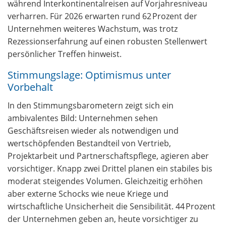
während Interkontinentalreisen auf Vorjahresniveau
verharren. Für 2026 erwarten rund 62 Prozent der
Unternehmen weiteres Wachstum, was trotz
Rezessionserfahrung auf einen robusten Stellenwert
persönlicher Treffen hinweist.
Stimmungslage: Optimismus unter
Vorbehalt
In den Stimmungsbarometern zeigt sich ein
ambivalentes Bild: Unternehmen sehen
Geschäftsreisen wieder als notwendigen und
wertschöpfenden Bestandteil von Vertrieb,
Projektarbeit und Partnerschaftspflege, agieren aber
vorsichtiger. Knapp zwei Drittel planen ein stabiles bis
moderat steigendes Volumen. Gleichzeitig erhöhen
aber externe Schocks wie neue Kriege und
wirtschaftliche Unsicherheit die Sensibilität. 44 Prozent
der Unternehmen geben an, heute vorsichtiger zu