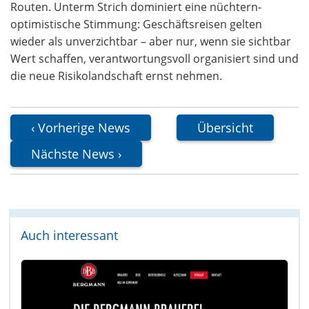
Routen. Unterm Strich dominiert eine nüchtern-
optimistische Stimmung: Geschäftsreisen gelten
wieder als unverzichtbar – aber nur, wenn sie sichtbar
Wert schaffen, verantwortungsvoll organisiert sind und
die neue Risikolandschaft ernst nehmen.
Vorherige News
Übersicht
Nächste News
Auch interessant