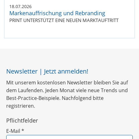
18.07.2026
Markenauffrischung und Rebranding
PRINT UNTERSTÜTZT EINE NEUEN MARKTAUFTRITT
Newsletter | Jetzt anmelden!
Mit unserem kostenlosen Newsletter bleiben Sie auf
dem Laufenden. Jeden Monat viele neue Trends und
Best-Practice-Beispiele. Nachfolgend bitte
registrieren.
Pflichtfelder
E-Mail
*