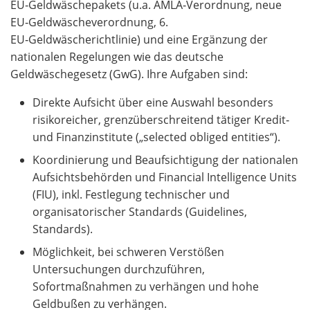
EU‑Geldwäschepakets (u.a. AMLA‑Verordnung, neue
EU‑Geldwäscheverordnung, 6.
EU‑Geldwäscherichtlinie) und eine Ergänzung der
nationalen Regelungen wie das deutsche
Geldwäschegesetz (GwG). Ihre Aufgaben sind:
Direkte Aufsicht über eine Auswahl besonders
risikoreicher, grenzüberschreitend tätiger Kredit‑
und Finanzinstitute („selected obliged entities“).
Koordinierung und Beaufsichtigung der nationalen
Aufsichtsbehörden und Financial Intelligence Units
(FIU), inkl. Festlegung technischer und
organisatorischer Standards (Guidelines,
Standards).
Möglichkeit, bei schweren Verstößen
Untersuchungen durchzuführen,
Sofortmaßnahmen zu verhängen und hohe
Geldbußen zu verhängen.