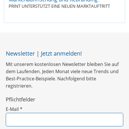
PRINT UNTERSTÜTZT EINE NEUEN MARKTAUFTRITT
Newsletter | Jetzt anmelden!
Mit unserem kostenlosen Newsletter bleiben Sie auf
dem Laufenden. Jeden Monat viele neue Trends und
Best-Practice-Beispiele. Nachfolgend bitte
registrieren.
Pflichtfelder
E-Mail
*