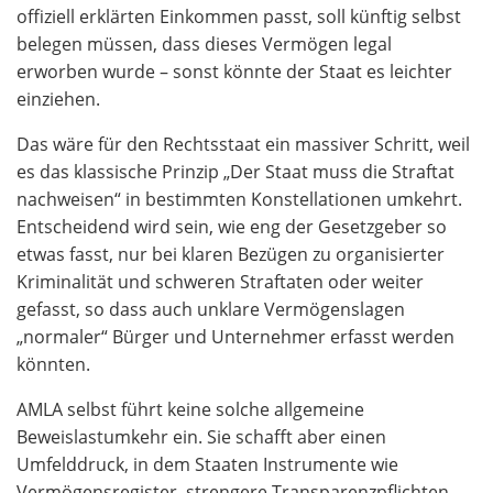
offiziell erklärten Einkommen passt, soll künftig selbst
belegen müssen, dass dieses Vermögen legal
erworben wurde – sonst könnte der Staat es leichter
einziehen.
Das wäre für den Rechtsstaat ein massiver Schritt, weil
es das klassische Prinzip „Der Staat muss die Straftat
nachweisen“ in bestimmten Konstellationen umkehrt.
Entscheidend wird sein, wie eng der Gesetzgeber so
etwas fasst, nur bei klaren Bezügen zu organisierter
Kriminalität und schweren Straftaten oder weiter
gefasst, so dass auch unklare Vermögenslagen
„normaler“ Bürger und Unternehmer erfasst werden
könnten.
AMLA selbst führt keine solche allgemeine
Beweislastumkehr ein. Sie schafft aber einen
Umfelddruck, in dem Staaten Instrumente wie
Vermögensregister, strengere Transparenzpflichten