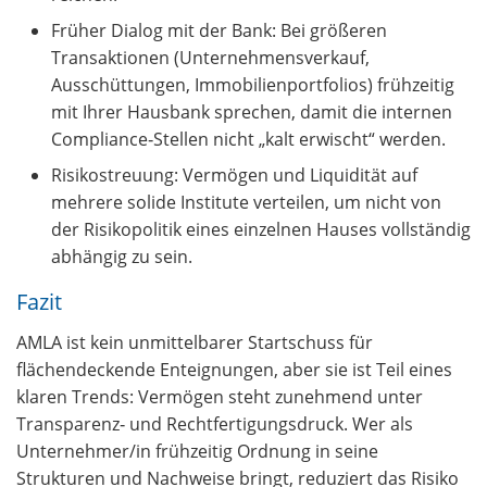
Früher Dialog mit der Bank: Bei größeren
Transaktionen (Unternehmensverkauf,
Ausschüttungen, Immobilienportfolios) frühzeitig
mit Ihrer Hausbank sprechen, damit die internen
Compliance‑Stellen nicht „kalt erwischt“ werden.
Risikostreuung: Vermögen und Liquidität auf
mehrere solide Institute verteilen, um nicht von
der Risikopolitik eines einzelnen Hauses vollständig
abhängig zu sein.
Fazit
AMLA ist kein unmittelbarer Startschuss für
flächendeckende Enteignungen, aber sie ist Teil eines
klaren Trends: Vermögen steht zunehmend unter
Transparenz‑ und Rechtfertigungsdruck. Wer als
Unternehmer/in frühzeitig Ordnung in seine
Strukturen und Nachweise bringt, reduziert das Risiko