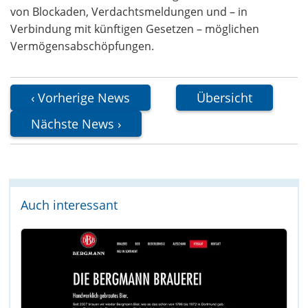
von Blockaden, Verdachtsmeldungen und – in
Verbindung mit künftigen Gesetzen – möglichen
Vermögensabschöpfungen.
Vorherige News
Übersicht
Nächste News
Auch interessant