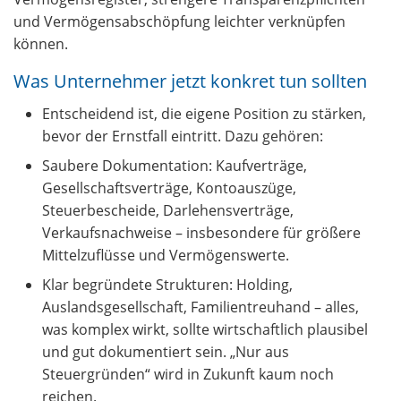
und Vermögensabschöpfung leichter verknüpfen
können.
Was Unternehmer jetzt konkret tun sollten
Entscheidend ist, die eigene Position zu stärken,
bevor der Ernstfall eintritt. Dazu gehören:
Saubere Dokumentation: Kaufverträge,
Gesellschaftsverträge, Kontoauszüge,
Steuerbescheide, Darlehensverträge,
Verkaufsnachweise – insbesondere für größere
Mittelzuflüsse und Vermögenswerte.
Klar begründete Strukturen: Holding,
Auslandsgesellschaft, Familientreuhand – alles,
was komplex wirkt, sollte wirtschaftlich plausibel
und gut dokumentiert sein. „Nur aus
Steuergründen“ wird in Zukunft kaum noch
reichen.