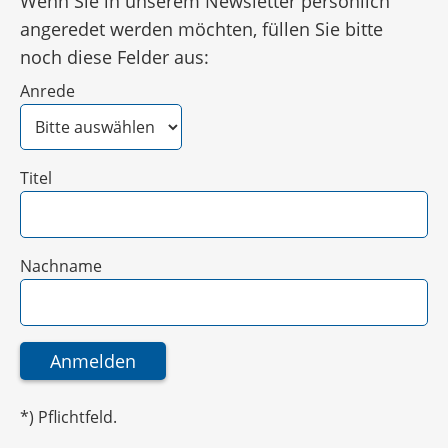
Wenn Sie in unserem Newsletter persönlich
angeredet werden möchten, füllen Sie bitte
noch diese Felder aus:
Anrede
Titel
Nachname
*) Pflichtfeld.