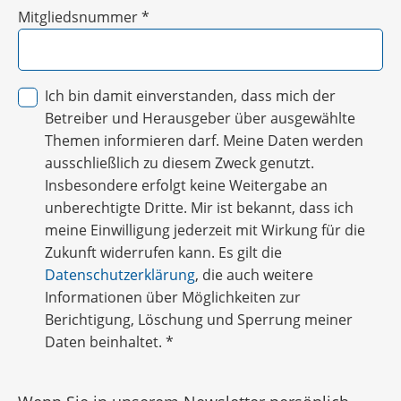
Mitgliedsnummer
*
Ich bin damit einverstanden, dass mich der
Betreiber und Herausgeber über ausgewählte
Themen informieren darf. Meine Daten werden
ausschließlich zu diesem Zweck genutzt.
Insbesondere erfolgt keine Weitergabe an
unberechtigte Dritte. Mir ist bekannt, dass ich
meine Einwilligung jederzeit mit Wirkung für die
Zukunft widerrufen kann. Es gilt die
Datenschutzerklärung
, die auch weitere
Informationen über Möglichkeiten zur
Berichtigung, Löschung und Sperrung meiner
Daten beinhaltet.
*