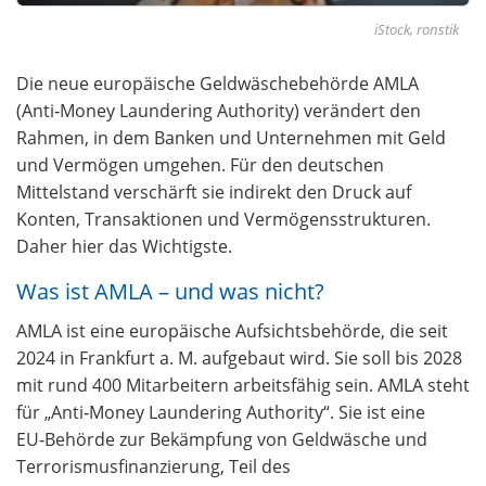
iStock, ronstik
Die neue europäische Geldwäschebehörde AMLA
(Anti‑Money Laundering Authority) verändert den
Rahmen, in dem Banken und Unternehmen mit Geld
und Vermögen umgehen. Für den deutschen
Mittelstand verschärft sie indirekt den Druck auf
Konten, Transaktionen und Vermögensstrukturen.
Daher hier das Wichtigste.
Was ist AMLA – und was nicht?
AMLA ist eine europäische Aufsichtsbehörde, die seit
2024 in Frankfurt a. M. aufgebaut wird. Sie soll bis 2028
mit rund 400 Mitarbeitern arbeitsfähig sein. AMLA steht
für „Anti‑Money Laundering Authority“. Sie ist eine
EU‑Behörde zur Bekämpfung von Geldwäsche und
Terrorismusfinanzierung, Teil des