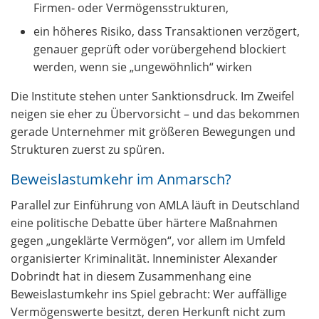
Firmen‑ oder Vermögensstrukturen,
ein höheres Risiko, dass Transaktionen verzögert,
genauer geprüft oder vorübergehend blockiert
werden, wenn sie „ungewöhnlich“ wirken
Die Institute stehen unter Sanktionsdruck. Im Zweifel
neigen sie eher zu Übervorsicht – und das bekommen
gerade Unternehmer mit größeren Bewegungen und
Strukturen zuerst zu spüren.
Beweislastumkehr im Anmarsch?
Parallel zur Einführung von AMLA läuft in Deutschland
eine politische Debatte über härtere Maßnahmen
gegen „ungeklärte Vermögen“, vor allem im Umfeld
organisierter Kriminalität. Inneminister Alexander
Dobrindt hat in diesem Zusammenhang eine
Beweislastumkehr ins Spiel gebracht: Wer auffällige
Vermögenswerte besitzt, deren Herkunft nicht zum