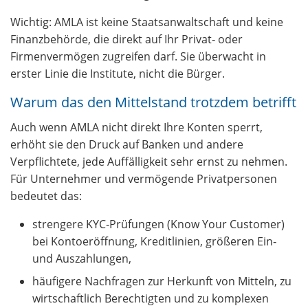
Wichtig: AMLA ist keine Staatsanwaltschaft und keine
Finanzbehörde, die direkt auf Ihr Privat‑ oder
Firmenvermögen zugreifen darf. Sie überwacht in
erster Linie die Institute, nicht die Bürger.
Warum das den Mittelstand trotzdem betrifft
Auch wenn AMLA nicht direkt Ihre Konten sperrt,
erhöht sie den Druck auf Banken und andere
Verpflichtete, jede Auffälligkeit sehr ernst zu nehmen.
Für Unternehmer und vermögende Privatpersonen
bedeutet das:
strengere KYC‑Prüfungen (Know Your Customer)
bei Kontoeröffnung, Kreditlinien, größeren Ein‑
und Auszahlungen,
häufigere Nachfragen zur Herkunft von Mitteln, zu
wirtschaftlich Berechtigten und zu komplexen