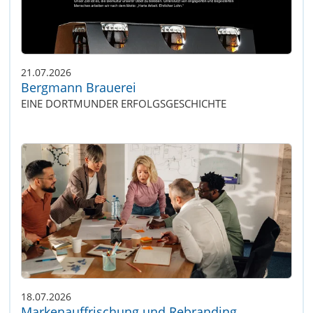
21.07.2026
Bergmann Brauerei
EINE DORTMUNDER ERFOLGSGESCHICHTE
18.07.2026
Markenauffrischung und Rebranding