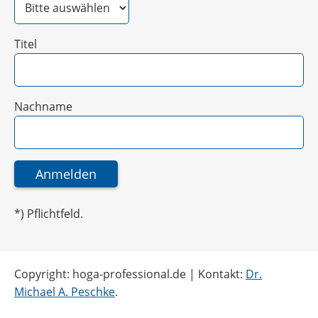
Titel
Nachname
*) Pflichtfeld.
Copyright: hoga-professional.de | Kontakt:
Dr.
Michael A. Peschke
.