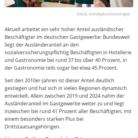
iStock, monkeybusinessimages
Aktuell arbeitet ein sehr hoher Anteil ausländischer
Beschäftigter im deutschen Gastgewerbe: Bundesweit
liegt der Ausländeranteil an den
sozialversicherungspflichtig Beschäftigten in Hotellerie
und Gastronomie bei rund 37 bis über 40 Prozent, in
der Gastronomie teils sogar bei etwa 45 Prozent.
Seit den 2010er‑Jahren ist dieser Anteil deutlich
gestiegen und hat sich in vielen Regionen dynamisch
entwickelt. Allein zwischen 2019 und 2024 nahm der
Ausländeranteil im Gastgewerbe weiter zu und liegt
inzwischen bei rund 41 Prozent aller Beschäftigten, mit
einem besonders starken Plus bei
Drittstaatsangehörigen.