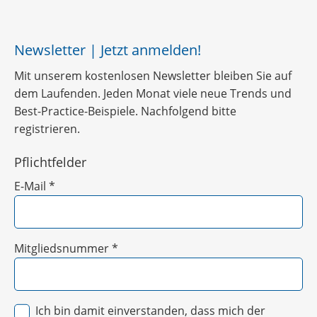
Newsletter | Jetzt anmelden!
Mit unserem kostenlosen Newsletter bleiben Sie auf
dem Laufenden. Jeden Monat viele neue Trends und
Best-Practice-Beispiele. Nachfolgend bitte
registrieren.
Pflichtfelder
E-Mail
*
Mitgliedsnummer
*
Ich bin damit einverstanden, dass mich der