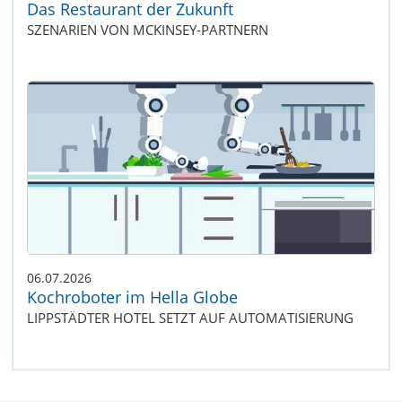
Das Restaurant der Zukunft
SZENARIEN VON MCKINSEY-PARTNERN
06.07.2026
Kochroboter im Hella Globe
LIPPSTÄDTER HOTEL SETZT AUF AUTOMATISIERUNG