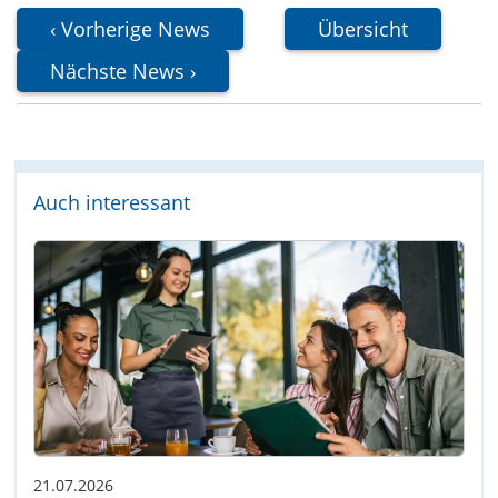
Vorherige News
Übersicht
Nächste News
Auch interessant
21.07.2026