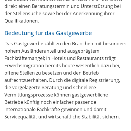
direkt einen Beratungstermin und Unterstützung bei
der Stellensuche sowie bei der Anerkennung ihrer
Qualifikationen.
Bedeutung für das Gastgewerbe
Das Gastgewerbe zählt zu den Branchen mit besonders
hohem Ausländeranteil und ausgeprägtem
Fachkräftemangel; in Hotels und Restaurants trägt
Erwerbsmigration bereits heute wesentlich dazu bei,
offene Stellen zu besetzen und den Betrieb
aufrechtzuerhalten. Durch die digitale Registrierung,
die vorgelagerte Beratung und schnellere
Vermittlungsprozesse können gastgewerbliche
Betriebe künftig noch einfacher passende
internationale Fachkräfte gewinnen und damit
Servicequalität und wirtschaftliche Stabilität sichern.