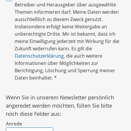
Betreiber und Herausgeber über ausgewählte
Themen informieren darf. Meine Daten werden
ausschließlich zu diesem Zweck genutzt.
Insbesondere erfolgt keine Weitergabe an
unberechtigte Dritte. Mir ist bekannt, dass ich
meine Einwilligung jederzeit mit Wirkung für die
Zukunft widerrufen kann. Es gilt die
Datenschutzerklärung
, die auch weitere
Informationen über Möglichkeiten zur
Berichtigung, Löschung und Sperrung meiner
Daten beinhaltet.
*
Wenn Sie in unserem Newsletter persönlich
angeredet werden möchten, füllen Sie bitte
noch diese Felder aus:
Anrede